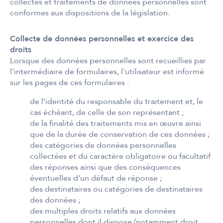
collectes et traitements de données personnelles sont
conformes aux dispositions de la législation.
Collecte de données personnelles et exercice des
droits
Lorsque des données personnelles sont recueillies par
l'intermédiaire de formulaires, l'utilisateur est informé
sur les pages de ces formulaires :
de l’identité du responsable du traitement et, le
cas échéant, de celle de son représentant ;
de la finalité des traitements mis en œuvre ainsi
que de la durée de conservation de ces données ;
des catégories de données personnelles
collectées et du caractère obligatoire ou facultatif
des réponses ainsi que des conséquences
éventuelles d’un défaut de réponse ;
des destinataires ou catégories de destinataires
des données ;
des multiples droits relatifs aux données
personnelles dont il dispose (notamment droit