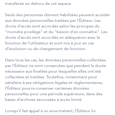
transférée en dehors de cet espace.
Seuls des personnes dûment habilitées peuvent accéder
aux données personnelles traitées par l'Éditeur. Les
droits d'accès sont accordés selon les principes du
"moindre privilège" et du "besoin d'en connaître". Les
droits d'accès sont accordés en adéquation avec la
fonction de l'utilisateur et sont mis à jour en cas
d’évolution ou de changement de fonction.
Dans tous les cas, les données personnelles collectées
par l'Éditeur ne sont conservées que pendant la durée
nécessaire aux finalités pour lesquelles elles ont été
collectées et traitées. Toutefois, notamment pour
satisfaire à ses obligations légales et réglementaires,
l'Éditeur pourra conserver certaines données
personnelles pour une période supérieure, dans des
bases d’archives sécurisées à accès limité.
Lorsqu'il fait appel à un sous-traitant, l'Éditeur lui