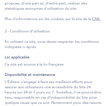
propose, d’une part et, d'autre part, réaliser des
statistiques anonymes d'utilisation du site.
Plus d’informations sur les cookies, sur le site de la
CNIL
.
2 - Conditions d’utilisation
En utilisant ce site, vous devez respecter les conditions
indiquées ci-après.
Loi applicable
Ce site est soumis à la loi française.
Disponibilité et maintenance
L'Éditeur s'engage à faire ses meilleurs efforts pour
assurer aux utilisateurs une accessibilité du Site 24
heures sur 24 et 7 jours sur 7. Toutefois, il ne pourra être
tenu responsable en cas d'indisponibilité du Site pour
quelque cause que ce soit. Notamment pour des raisons