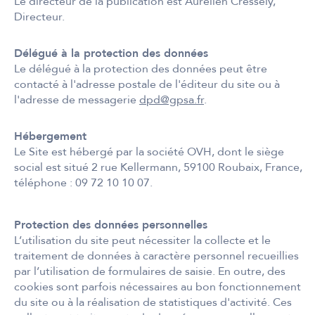
Le directeur de la publication est Aurélien Cressely,
Directeur.
Délégué à la protection des données
Le délégué à la protection des données peut être
contacté à l'adresse postale de l'éditeur du site ou à
l'adresse de messagerie
dpd@gpsa.fr
.
Hébergement
Le Site est hébergé par la société OVH, dont le siège
social est situé 2 rue Kellermann, 59100 Roubaix, France,
téléphone : 09 72 10 10 07.
Protection des données personnelles
L’utilisation du site peut nécessiter la collecte et le
traitement de données à caractère personnel recueillies
par l’utilisation de formulaires de saisie. En outre, des
cookies sont parfois nécessaires au bon fonctionnement
du site ou à la réalisation de statistiques d'activité. Ces