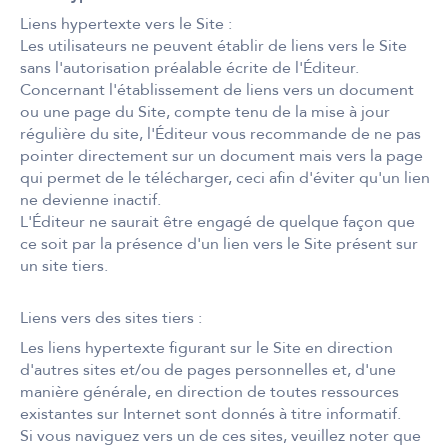
Liens hypertexte vers le Site :
Les utilisateurs ne peuvent établir de liens vers le Site
sans l'autorisation préalable écrite de l'Éditeur.
Concernant l'établissement de liens vers un document
ou une page du Site, compte tenu de la mise à jour
régulière du site, l'Éditeur vous recommande de ne pas
pointer directement sur un document mais vers la page
qui permet de le télécharger, ceci afin d'éviter qu'un lien
ne devienne inactif.
L'Éditeur ne saurait être engagé de quelque façon que
ce soit par la présence d'un lien vers le Site présent sur
un site tiers.
Liens vers des sites tiers :
Les liens hypertexte figurant sur le Site en direction
d'autres sites et/ou de pages personnelles et, d'une
manière générale, en direction de toutes ressources
existantes sur Internet sont donnés à titre informatif.
Si vous naviguez vers un de ces sites, veuillez noter que