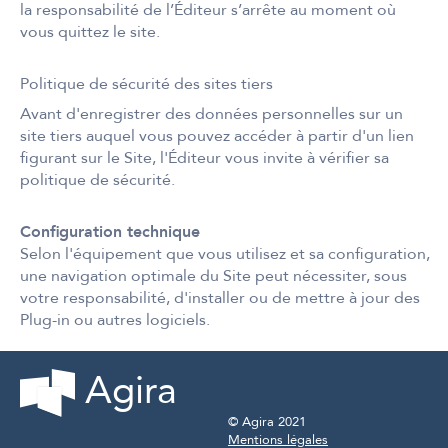
la responsabilité de l’Éditeur s’arrête au moment où
vous quittez le site.
Politique de sécurité des sites tiers
Avant d'enregistrer des données personnelles sur un
site tiers auquel vous pouvez accéder à partir d'un lien
figurant sur le Site, l'Éditeur vous invite à vérifier sa
politique de sécurité.
Configuration technique
Selon l'équipement que vous utilisez et sa configuration,
une navigation optimale du Site peut nécessiter, sous
votre responsabilité, d'installer ou de mettre à jour des
Plug-in ou autres logiciels.
Agira
© Agira 2021
Mentions légales