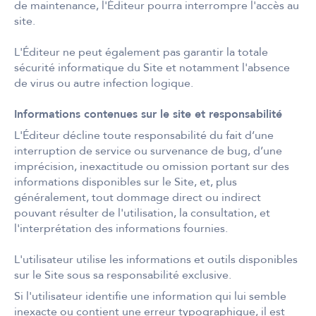
de maintenance, l'Éditeur pourra interrompre l'accès au
site.
L'Éditeur ne peut également pas garantir la totale
sécurité informatique du Site et notamment l'absence
de virus ou autre infection logique.
Informations contenues sur le site et responsabilité
L'Éditeur décline toute responsabilité du fait d’une
interruption de service ou survenance de bug, d’une
imprécision, inexactitude ou omission portant sur des
informations disponibles sur le Site, et, plus
généralement, tout dommage direct ou indirect
pouvant résulter de l'utilisation, la consultation, et
l'interprétation des informations fournies.
L'utilisateur utilise les informations et outils disponibles
sur le Site sous sa responsabilité exclusive.
Si l'utilisateur identifie une information qui lui semble
inexacte ou contient une erreur typographique, il est