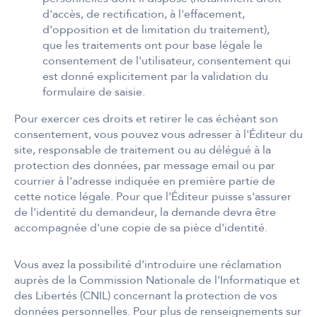
d'accès, de rectification, à l'effacement,
d'opposition et de limitation du traitement),
que les traitements ont pour base légale le
consentement de l'utilisateur, consentement qui
est donné explicitement par la validation du
formulaire de saisie.
Pour exercer ces droits et retirer le cas échéant son
consentement, vous pouvez vous adresser à l'Éditeur du
site, responsable de traitement ou au délégué à la
protection des données, par message email ou par
courrier à l'adresse indiquée en première partie de
cette notice légale. Pour que l'Éditeur puisse s'assurer
de l'identité du demandeur, la demande devra être
accompagnée d'une copie de sa pièce d'identité.
Vous avez la possibilité d'introduire une réclamation
auprès de la Commission Nationale de l'Informatique et
des Libertés (CNIL) concernant la protection de vos
données personnelles. Pour plus de renseignements sur