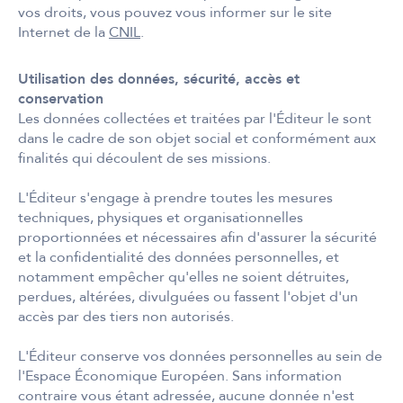
vos droits, vous pouvez vous informer sur le site
Internet de la
CNIL
.
Utilisation des données, sécurité, accès et
conservation
Les données collectées et traitées par l'Éditeur le sont
dans le cadre de son objet social et conformément aux
finalités qui découlent de ses missions.
L'Éditeur s'engage à prendre toutes les mesures
techniques, physiques et organisationnelles
proportionnées et nécessaires afin d'assurer la sécurité
et la confidentialité des données personnelles, et
notamment empêcher qu'elles ne soient détruites,
perdues, altérées, divulguées ou fassent l'objet d'un
accès par des tiers non autorisés.
L'Éditeur conserve vos données personnelles au sein de
l'Espace Économique Européen. Sans information
contraire vous étant adressée, aucune donnée n'est