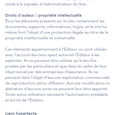
invité à le signaler à l'administrateur du Site.
Droits d'auteur / propriété intellectuelle
T
ous les éléments présents sur le site, notamment les
documents, supports, informations, logos, et le site lui-
même font l’objet d’une protection légale au titre de la
propriété intellectuelle et industrielle.
Ces éléments appartiennent à l'Éditeur ou sont utilisés
avec l’accord des tiers ayant autorisé l'Éditeur à les
exploiter. Ils ne peuvent être utilisés qu’à des fins
privées par les particuliers et que dans le cadre de leur
objet social par des entreprises d’assurance. Ils ne
peuvent faire l’objet d’aucune exploitation commerciale
de reproduction et/ou diffusion. Aucune modification ni
altération d’aucune sorte ne peuvent leur être apporté.
Toute autre utilisation nécessite l’autorisation préalable
et écrite de l'Éditeur.
Liens hypertexte