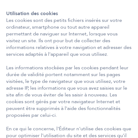
Utilisation des cookies
Les cookies sont des petits fichiers insérés sur votre
ordinateur, smartphone ou tout autre appareil
permettant de naviguer sur Internet, lorsque vous
visitez un site. Ils ont pour but de collecter des
informations relatives à votre navigation et adresser des
services adaptés à l'appareil que vous utilisez.
Les informations stockées par les cookies pendant leur
durée de validité portent notamment sur les pages
visitées, le type de navigateur que vous utilisez, votre
adresse IP, les informations que vous avez saisies sur le
site afin de vous éviter de les saisir à nouveau. Les
cookies sont gérés par votre navigateur Internet et
peuvent être supprimés à l'aide des fonctionnalités
proposées par celui-ci.
En ce qui le concerne, l'Éditeur n'utilise des cookies que
pour optimiser l'utilisation du site et des services qu'il