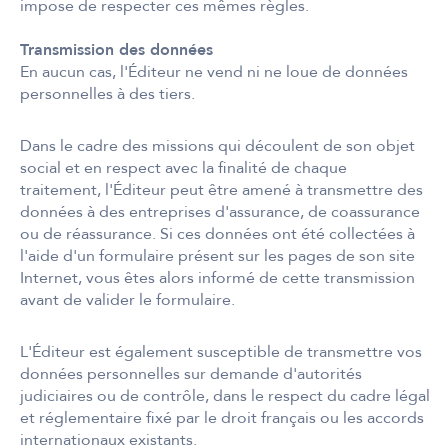
impose de respecter ces mêmes règles.
Transmission des données
En aucun cas, l'Éditeur ne vend ni ne loue de données
personnelles à des tiers.
Dans le cadre des missions qui découlent de son objet
social et en respect avec la finalité de chaque
traitement, l'Éditeur peut être amené à transmettre des
données à des entreprises d'assurance, de coassurance
ou de réassurance. Si ces données ont été collectées à
l'aide d'un formulaire présent sur les pages de son site
Internet, vous êtes alors informé de cette transmission
avant de valider le formulaire.
L'Éditeur est également susceptible de transmettre vos
données personnelles sur demande d'autorités
judiciaires ou de contrôle, dans le respect du cadre légal
et réglementaire fixé par le droit français ou les accords
internationaux existants.